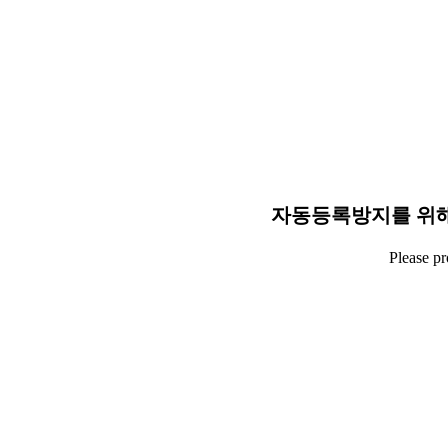
자동등록방지를 위해
Please p