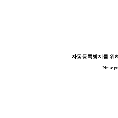
자동등록방지를 위해
Please p