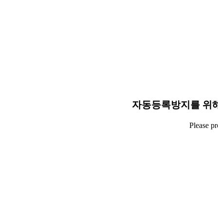
자동등록방지를 위해
Please p