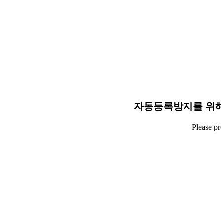
자동등록방지를 위해
Please p